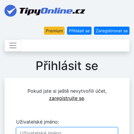
Premium
Přihlásit se
Zaregistrovat se
Přihlásit se
Pokud jste si ještě nevytvořili účet,
zaregistrujte se
.
Uživatelské jméno: