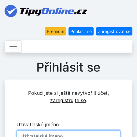
Premium
Přihlásit se
Zaregistrovat se
Přihlásit se
Pokud jste si ještě nevytvořili účet,
zaregistrujte se
.
Uživatelské jméno: