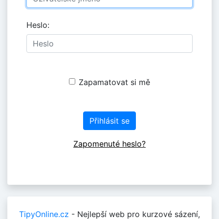
Heslo:
Zapamatovat si mě
Přihlásit se
Zapomenuté heslo?
TipyOnline.cz
- Nejlepší web pro kurzové sázení,