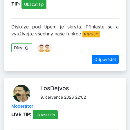
TIP:
Ukázat tip
Diskuze pod tipem je skryta. Přihlaste se a
využívejte všechny naše funkce
Premium
Díky!
Odpovědět
LosDejvos
9. července 2026 22:02
Moderátor
LIVE TIP:
Ukázat tip