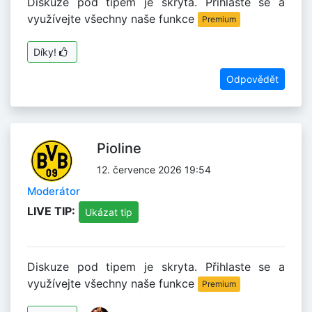
Diskuze pod tipem je skryta. Přihlaste se a
využívejte všechny naše funkce
Premium
Díky!
Odpovědět
Pioline
12. července 2026 19:54
Moderátor
LIVE TIP:
Ukázat tip
Diskuze pod tipem je skryta. Přihlaste se a
využívejte všechny naše funkce
Premium