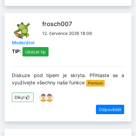
frosch007
12. července 2026 18:09
Moderátor
TIP:
Ukázat tip
Diskuze pod tipem je skryta. Přihlaste se a
využívejte všechny naše funkce
Premium
Díky!
Odpovědět