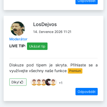
Odpovědět
LosDejvos
14. července 2026 11:21
Moderátor
LIVE TIP:
Ukázat tip
Diskuze pod tipem je skryta. Přihlaste se a
využívejte všechny naše funkce
Premium
Díky!
+1
Odpovědět