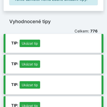
Vyhodnocené tipy
Celkem:
776
TIP:
Ukázat tip
TIP:
Ukázat tip
TIP:
Ukázat tip
TIP:
Ukázat tip