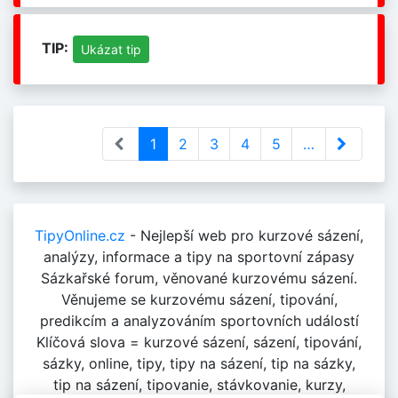
TIP:
Ukázat tip
(current)
1
2
3
4
5
…
TipyOnline.cz
- Nejlepší web pro kurzové sázení,
analýzy, informace a tipy na sportovní zápasy
Sázkařské forum, věnované kurzovému sázení.
Věnujeme se kurzovému sázení, tipování,
predikcím a analyzováním sportovních událostí
Klíčová slova = kurzové sázení, sázení, tipování,
sázky, online, tipy, tipy na sázení, tip na sázky,
tip na sázení, tipovanie, stávkovanie, kurzy,