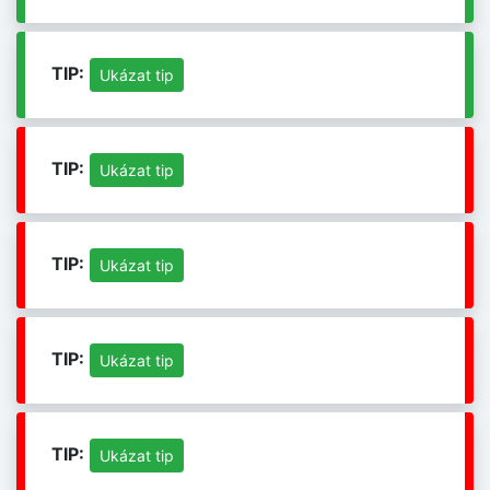
TIP:
Ukázat tip
TIP:
Ukázat tip
TIP:
Ukázat tip
TIP:
Ukázat tip
TIP:
Ukázat tip